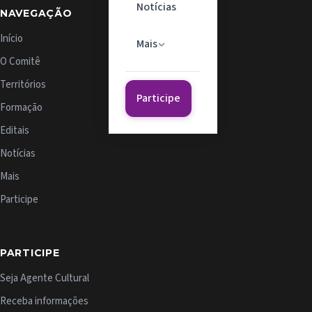
Notícias
NAVEGAÇÃO
Início
Mais
O Comitê
Territórios
Participe
Formação
Editais
Notícias
Mais
Participe
PARTICIPE
Seja Agente Cultural
Receba informações