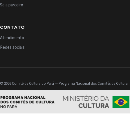
Seja parceiro
CONTATO
Atendimento
Redes sociais
© 2026 Comitê de Cultura do Pará — Programa Nacional dos Comitês de Cultura