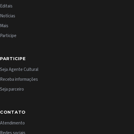
Editais
Notícias
Mais
Participe
PARTICIPE
Seja Agente Cultural
Receba informações
Seja parceiro
CONTATO
Atendimento
Redes sociais