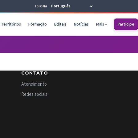
IDIOMA
Territórios
Formação
Editais
Notícias
Mais
Participe
CONTATO
Atendimento
Redes sociais